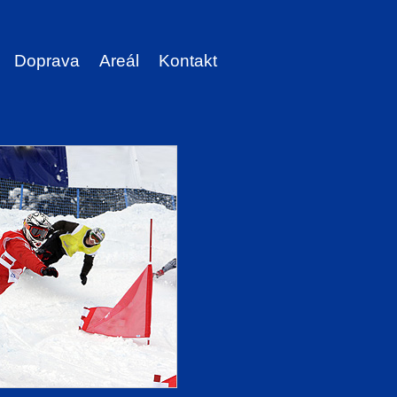
Doprava
Areál
Kontakt